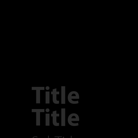
Title
Title