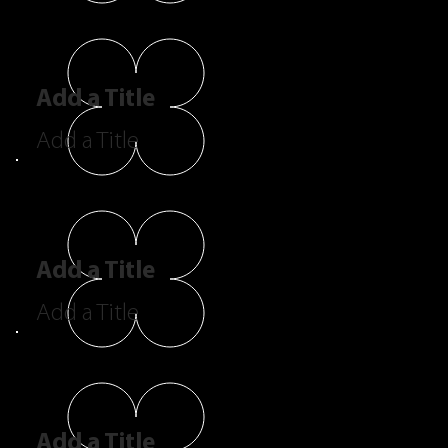
Add a Title
Add a Title
Add a Title
Add a Title
Add a Title