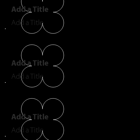
Add a Title
Add a Title
Add a Title
Add a Title
Add a Title
Add a Title