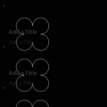
Add a Title
Add a Title
Add a Title
Add a Title