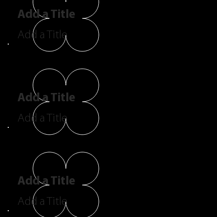
Add a Title
Add a Title
Add a Title
Add a Title
Add a Title
Add a Title