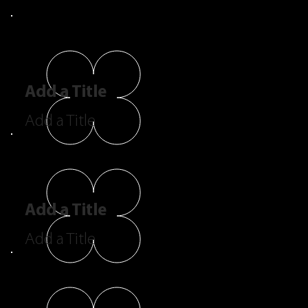
Add a Title
Add a Title
Add a Title
Add a Title