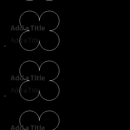
Add a Title
Add a Title
Add a Title
Add a Title
Add a Title