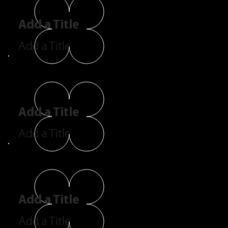
Add a Title
Add a Title
Add a Title
Add a Title
Add a Title
Add a Title