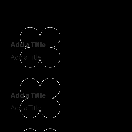
Add a Title
Add a Title
Add a Title
Add a Title