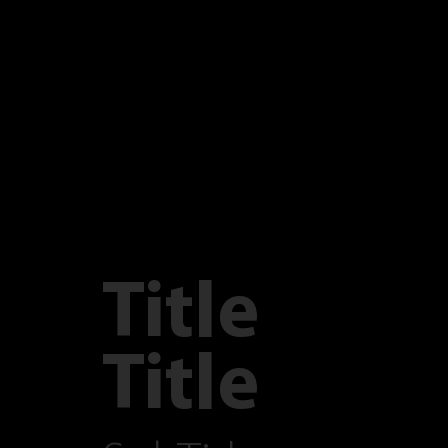
Title
Title