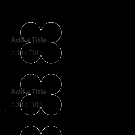
Add a Title
Add a Title
Add a Title
Add a Title