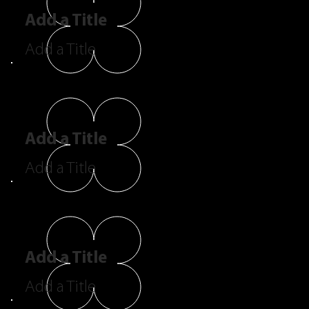
Add a Title
Add a Title
Add a Title
Add a Title
Add a Title
Add a Title