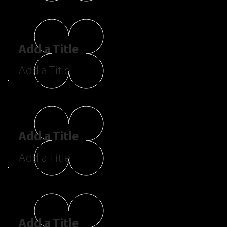
Add a Title
Add a Title
Add a Title
Add a Title
Add a Title