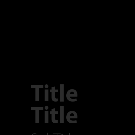
Title
Title