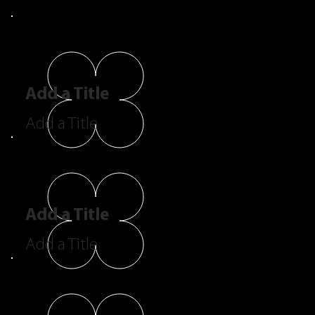
Add a Title
Add a Title
Add a Title
Add a Title