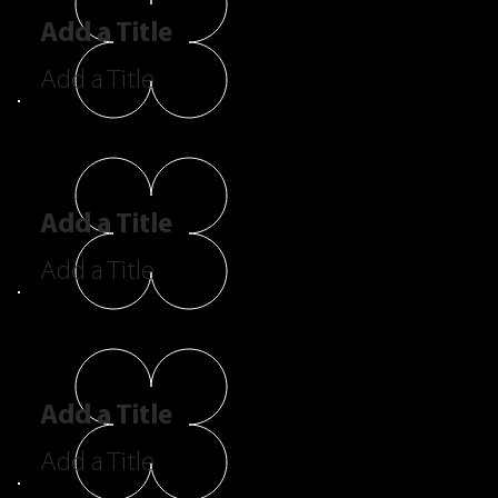
Add a Title
Add a Title
Add a Title
Add a Title
Add a Title
Add a Title