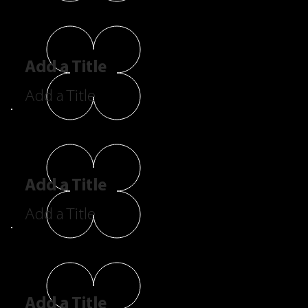
Add a Title
Add a Title
Add a Title
Add a Title
Add a Title