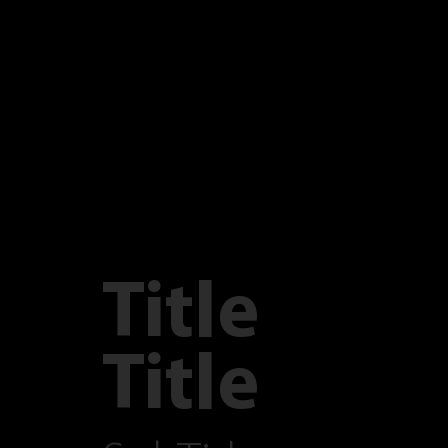
Title
Title