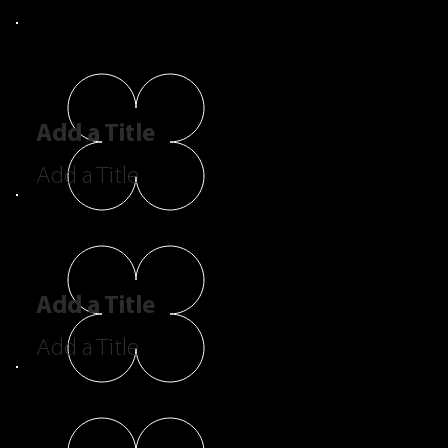
Add a Title
Add a Title
Add a Title
Add a Title