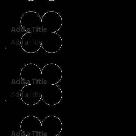
Add a Title
Add a Title
Add a Title
Add a Title
Add a Title