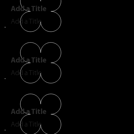
Add a Title
Add a Title
Add a Title
Add a Title
Add a Title
Add a Title