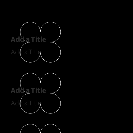
Add a Title
Add a Title
Add a Title
Add a Title