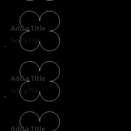
Add a Title
Add a Title
Add a Title
Add a Title
Add a Title