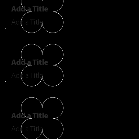
Add a Title
Add a Title
Add a Title
Add a Title
Add a Title
Add a Title