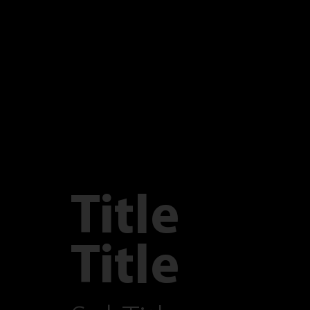
Title
Title