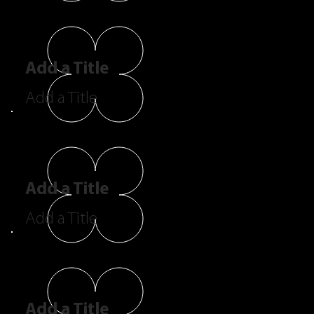
Add a Title
Add a Title
Add a Title
Add a Title
Add a Title