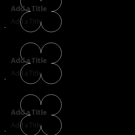
Add a Title
Add a Title
Add a Title
Add a Title
Add a Title
Add a Title