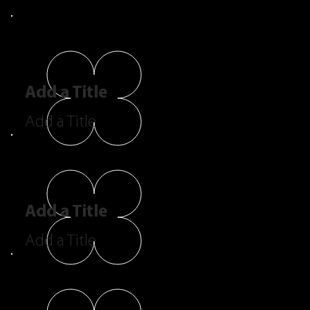
Add a Title
Add a Title
Add a Title
Add a Title