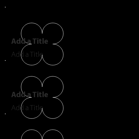
Add a Title
Add a Title
Add a Title
Add a Title