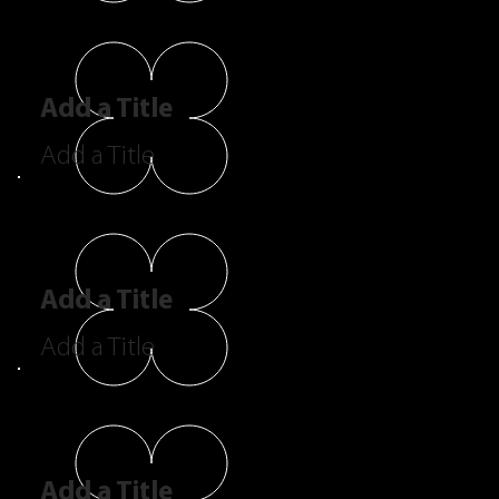
Add a Title
Add a Title
Add a Title
Add a Title
Add a Title