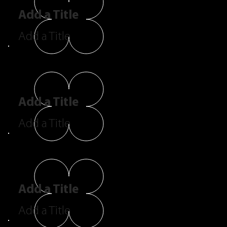
Add a Title
Add a Title
Add a Title
Add a Title
Add a Title
Add a Title