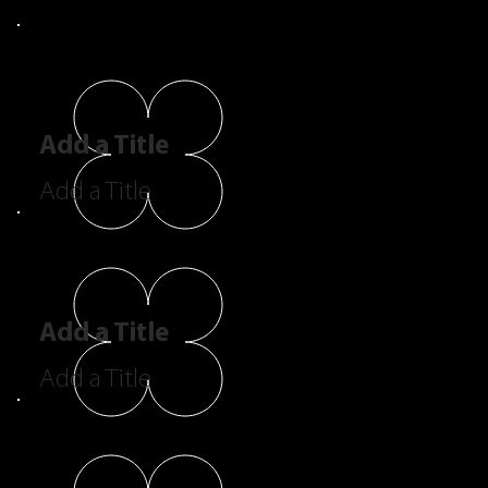
Add a Title
Add a Title
Add a Title
Add a Title