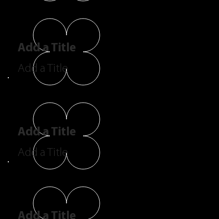
Add a Title
Add a Title
Add a Title
Add a Title
Add a Title