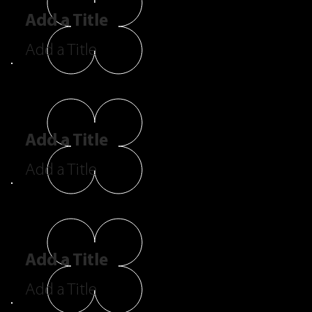
Add a Title
Add a Title
Add a Title
Add a Title
Add a Title
Add a Title