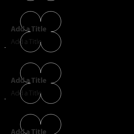
Add a Title
Add a Title
Add a Title
Add a Title
Add a Title