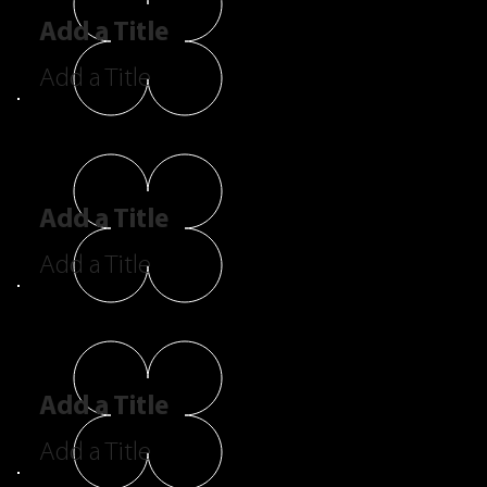
Add a Title
Add a Title
Add a Title
Add a Title
Add a Title
Add a Title