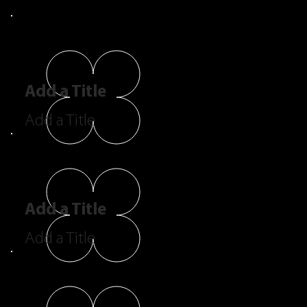
Add a Title
Add a Title
Add a Title
Add a Title