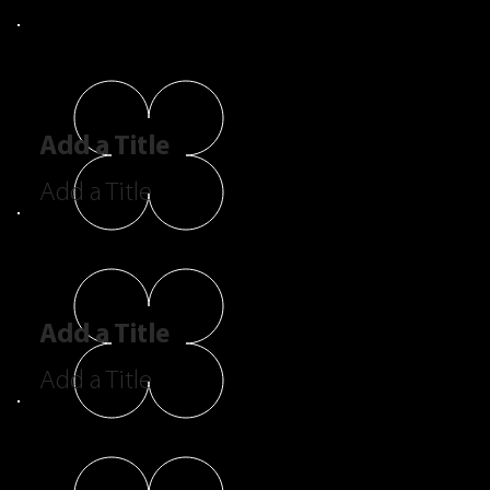
Add a Title
Add a Title
Add a Title
Add a Title