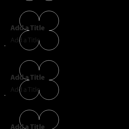
Add a Title
Add a Title
Add a Title
Add a Title
Add a Title