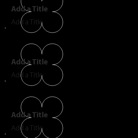
Add a Title
Add a Title
Add a Title
Add a Title
Add a Title
Add a Title