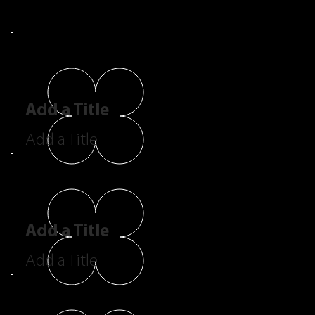
Add a Title
Add a Title
Add a Title
Add a Title