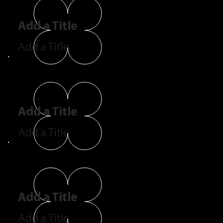
Add a Title
Add a Title
Add a Title
Add a Title
Add a Title
Add a Title