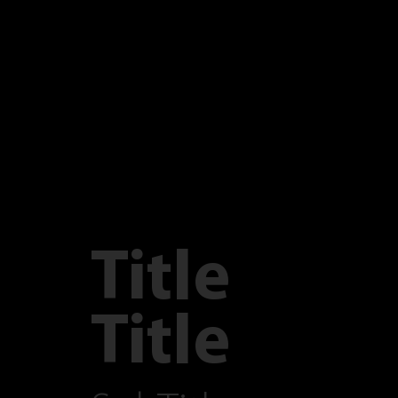
Title
Title