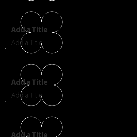
Add a Title
Add a Title
Add a Title
Add a Title
Add a Title