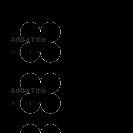
Add a Title
Add a Title
Add a Title
Add a Title