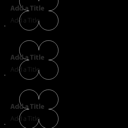
Add a Title
Add a Title
Add a Title
Add a Title
Add a Title
Add a Title