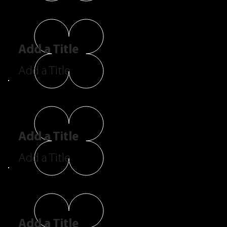
Add a Title
Add a Title
Add a Title
Add a Title
Add a Title