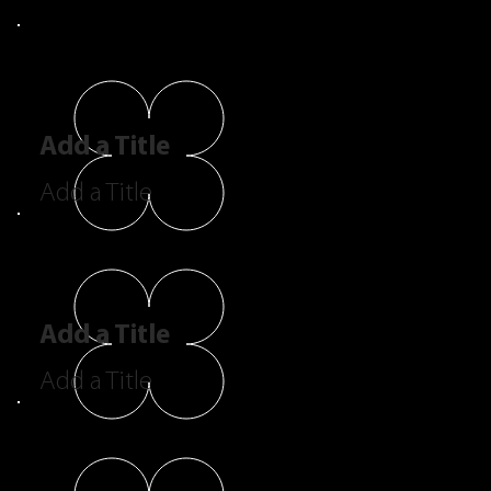
Add a Title
Add a Title
Add a Title
Add a Title