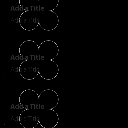
Add a Title
Add a Title
Add a Title
Add a Title
Add a Title
Add a Title