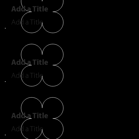
Add a Title
Add a Title
Add a Title
Add a Title
Add a Title
Add a Title