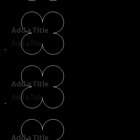
Add a Title
Add a Title
Add a Title
Add a Title
Add a Title