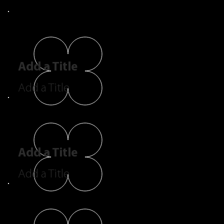
Add a Title
Add a Title
Add a Title
Add a Title