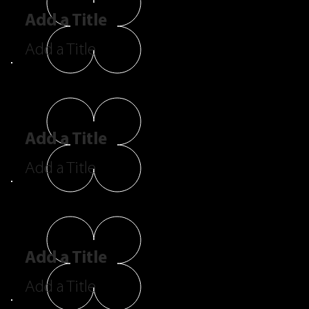
Add a Title
Add a Title
Add a Title
Add a Title
Add a Title
Add a Title