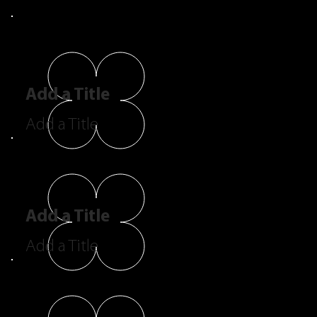
Add a Title
Add a Title
Add a Title
Add a Title