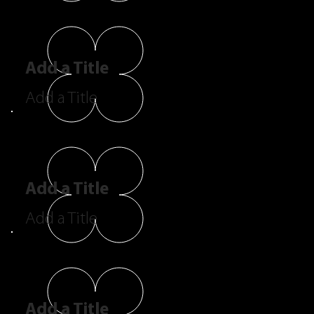
Add a Title
Add a Title
Add a Title
Add a Title
Add a Title