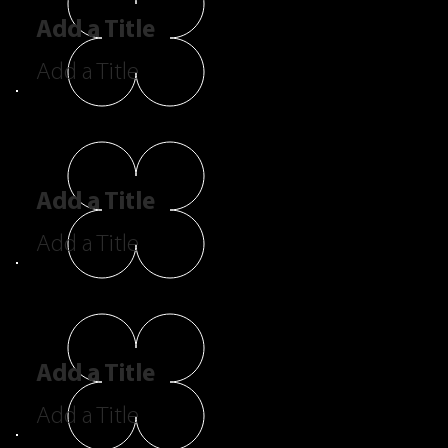
Add a Title
Add a Title
Add a Title
Add a Title
Add a Title
Add a Title