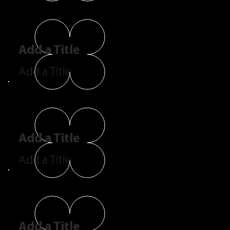
Add a Title
Add a Title
Add a Title
Add a Title
Add a Title