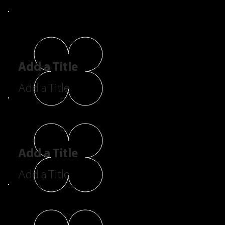
Add a Title
Add a Title
Add a Title
Add a Title