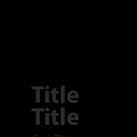
Title
Title