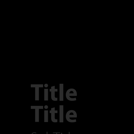
Title
Title