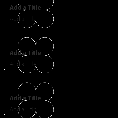
Add a Title
Add a Title
Add a Title
Add a Title
Add a Title
Add a Title