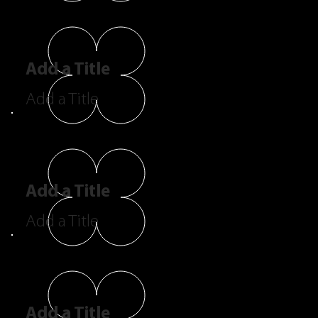
Add a Title
Add a Title
Add a Title
Add a Title
Add a Title