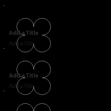
Add a Title
Add a Title
Add a Title
Add a Title