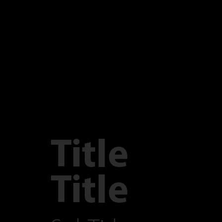
Title
Title