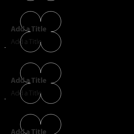
Add a Title
Add a Title
Add a Title
Add a Title
Add a Title