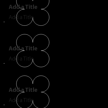
Add a Title
Add a Title
Add a Title
Add a Title
Add a Title
Add a Title