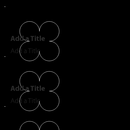
Add a Title
Add a Title
Add a Title
Add a Title