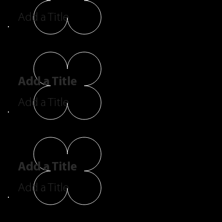
Add a Title
Add a Title
Add a Title
Add a Title
Add a Title