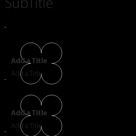
SubTitle
Add a Title
Add a Title
Add a Title
Add a Title