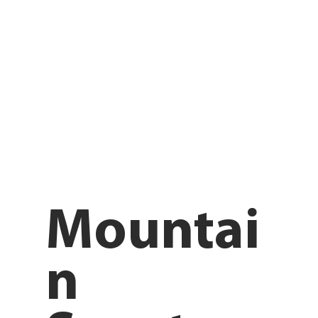
Mountai
n