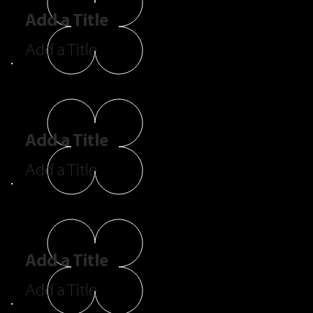
Add a Title
Add a Title
Add a Title
Add a Title
Add a Title
Add a Title