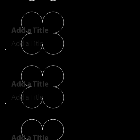
Add a Title
Add a Title
Add a Title
Add a Title
Add a Title