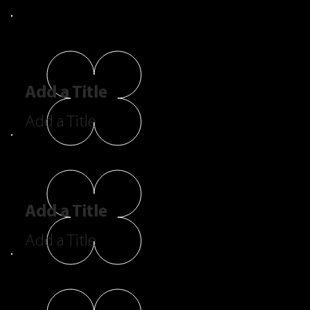
Add a Title
Add a Title
Add a Title
Add a Title