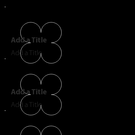
Add a Title
Add a Title
Add a Title
Add a Title