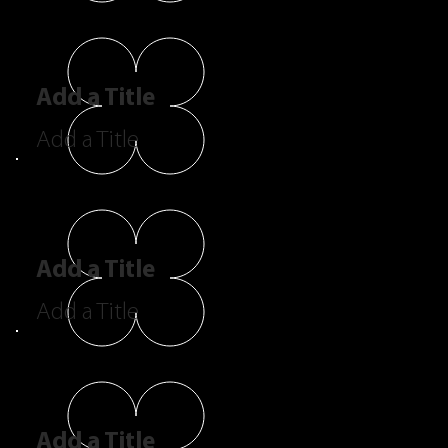
Add a Title
Add a Title
Add a Title
Add a Title
Add a Title