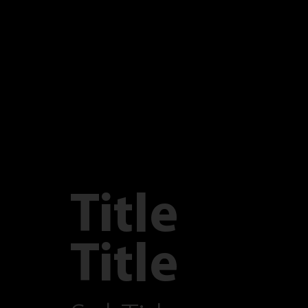
Title
Title