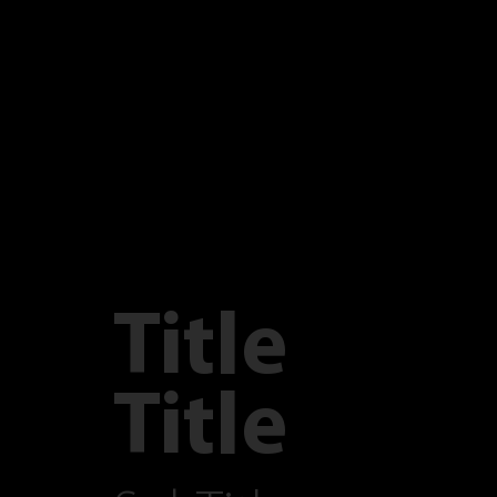
Title
Title