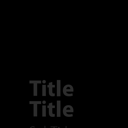
Title
Title