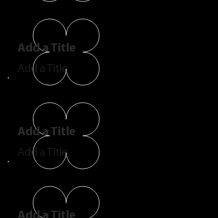
Add a Title
Add a Title
Add a Title
Add a Title
Add a Title