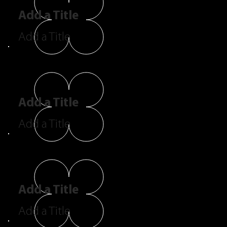
Add a Title
Add a Title
Add a Title
Add a Title
Add a Title
Add a Title