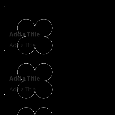
Add a Title
Add a Title
Add a Title
Add a Title