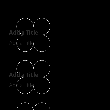
Add a Title
Add a Title
Add a Title
Add a Title