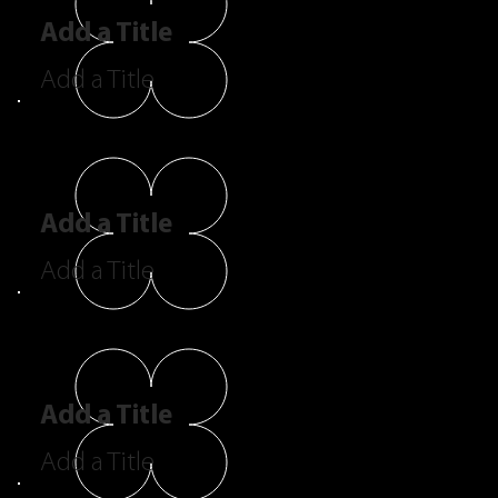
Add a Title
Add a Title
Add a Title
Add a Title
Add a Title
Add a Title