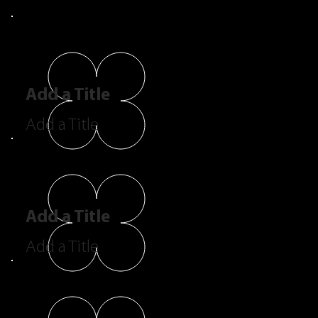
Add a Title
Add a Title
Add a Title
Add a Title