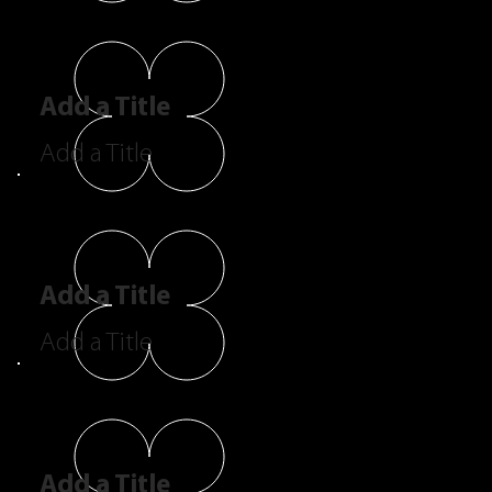
Add a Title
Add a Title
Add a Title
Add a Title
Add a Title