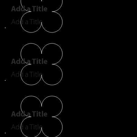
Add a Title
Add a Title
Add a Title
Add a Title
Add a Title
Add a Title