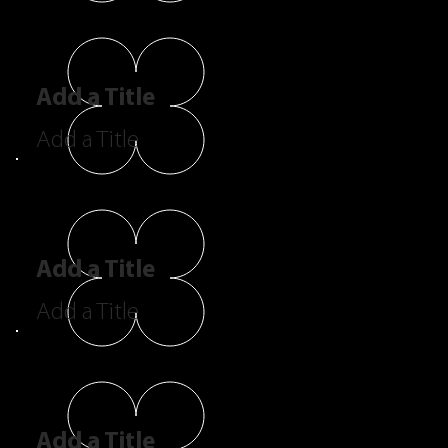
Add a Title
Add a Title
Add a Title
Add a Title
Add a Title