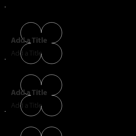
Add a Title
Add a Title
Add a Title
Add a Title