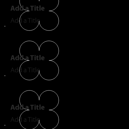
Add a Title
Add a Title
Add a Title
Add a Title
Add a Title
Add a Title