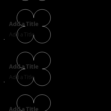
Add a Title
Add a Title
Add a Title
Add a Title
Add a Title