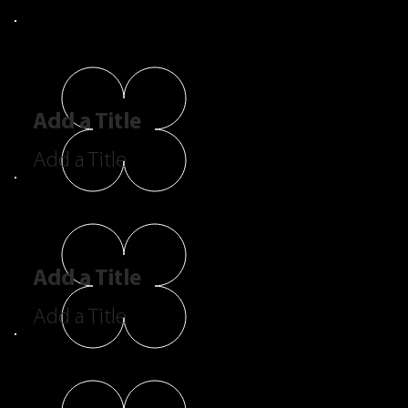
Add a Title
Add a Title
Add a Title
Add a Title