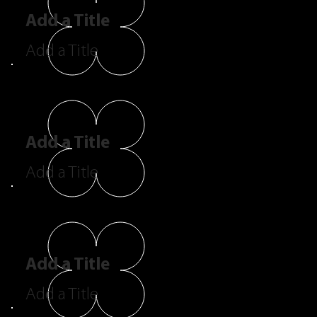
Add a Title
Add a Title
Add a Title
Add a Title
Add a Title
Add a Title