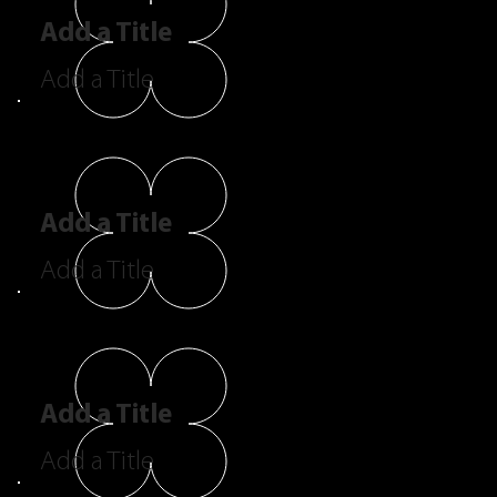
Add a Title
Add a Title
Add a Title
Add a Title
Add a Title
Add a Title