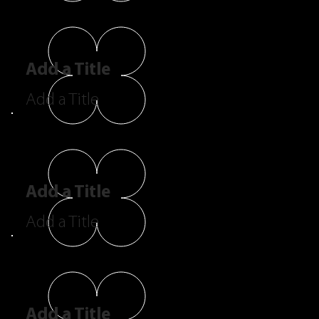
Add a Title
Add a Title
Add a Title
Add a Title
Add a Title