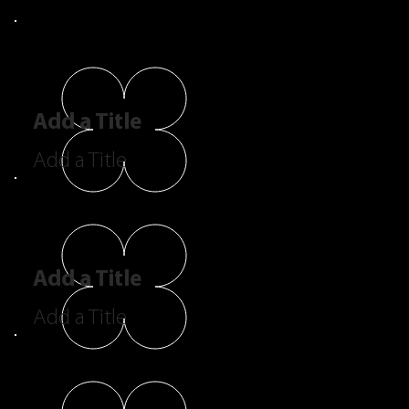
Add a Title
Add a Title
Add a Title
Add a Title