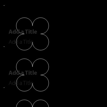
Add a Title
Add a Title
Add a Title
Add a Title