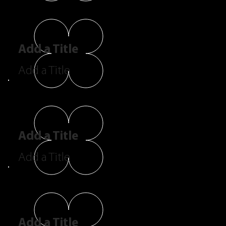
Add a Title
Add a Title
Add a Title
Add a Title
Add a Title