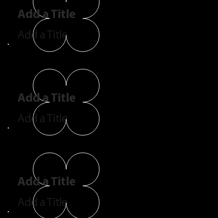
Add a Title
Add a Title
Add a Title
Add a Title
Add a Title
Add a Title