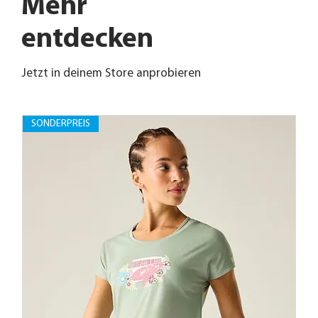
Mehr
entdecken
Jetzt in deinem Store anprobieren
SONDERPREIS