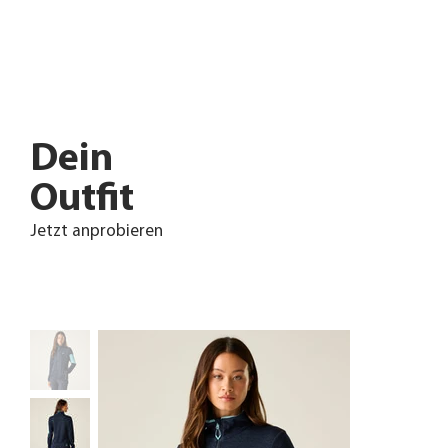
Dein
Outfit
Jetzt anprobieren