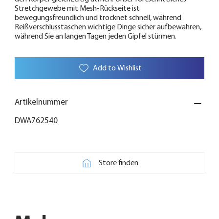
Stretchgewebe mit Mesh-Rückseite ist
bewegungsfreundlich und trocknet schnell, während
Reißverschlusstaschen wichtige Dinge sicher aufbewahren,
während Sie an langen Tagen jeden Gipfel stürmen.
Add to Wishlist
Artikelnummer
DWA762540
Store finden