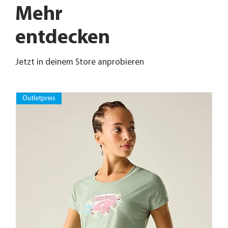
Mehr
entdecken
Jetzt in deinem Store anprobieren
Outletpreis