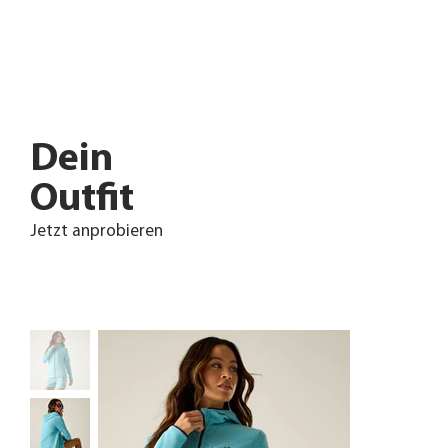
Dein
Outfit
Jetzt anprobieren