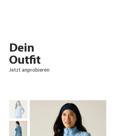
Dein
Outfit
Jetzt anprobieren