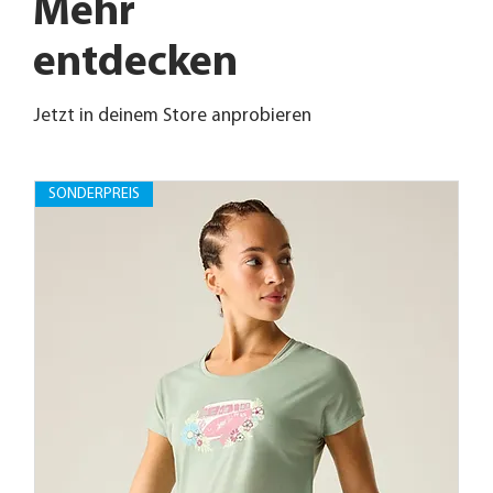
Mehr
entdecken
Jetzt in deinem Store anprobieren
SONDERPREIS