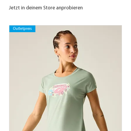
Jetzt in deinem Store anprobieren
Outletpreis