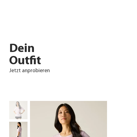
Dein
Outfit
Jetzt anprobieren