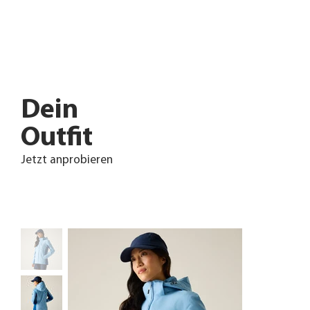
Dein
Outfit
Jetzt anprobieren