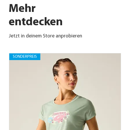
Mehr
entdecken
Jetzt in deinem Store anprobieren
SONDERPREIS