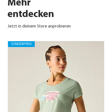
Mehr
entdecken
Jetzt in deinem Store anprobieren
SONDERPREIS