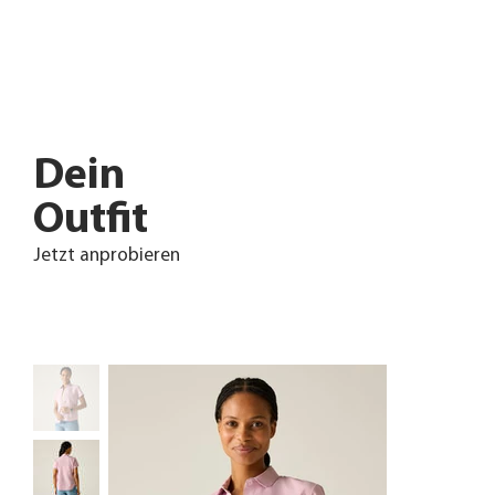
Dein
Outfit
Jetzt anprobieren