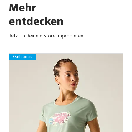
Mehr
entdecken
Jetzt in deinem Store anprobieren
Outletpreis