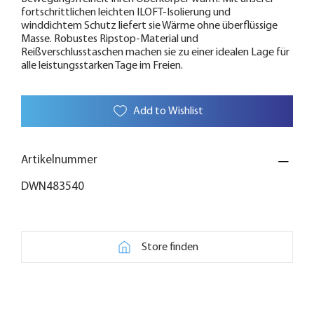
fortschrittlichen leichten ILOFT-Isolierung und
winddichtem Schutz liefert sie Wärme ohne überflüssige
Masse. Robustes Ripstop-Material und
Reißverschlusstaschen machen sie zu einer idealen Lage für
alle leistungsstarken Tage im Freien.
Add to Wishlist
Artikelnummer
DWN483540
Store finden