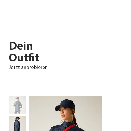
Dein
Outfit
Jetzt anprobieren