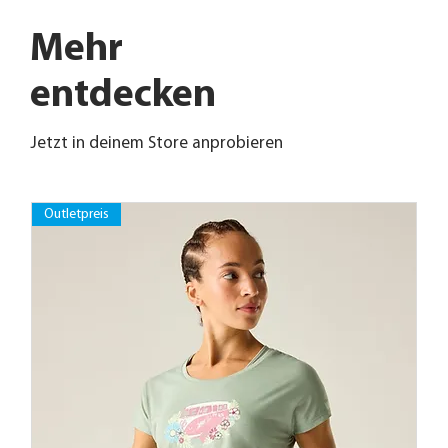
Mehr
entdecken
Jetzt in deinem Store anprobieren
Outletpreis