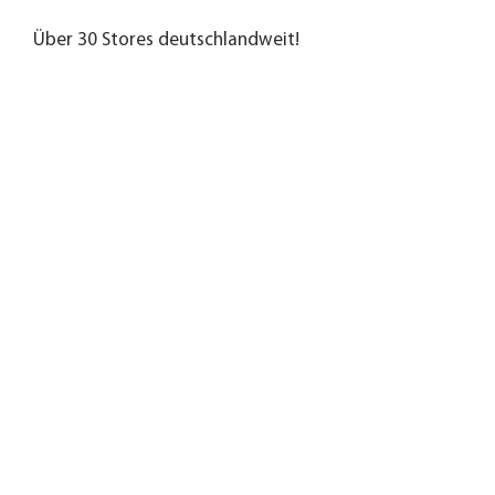
Über 30 Stores deutschlandweit!