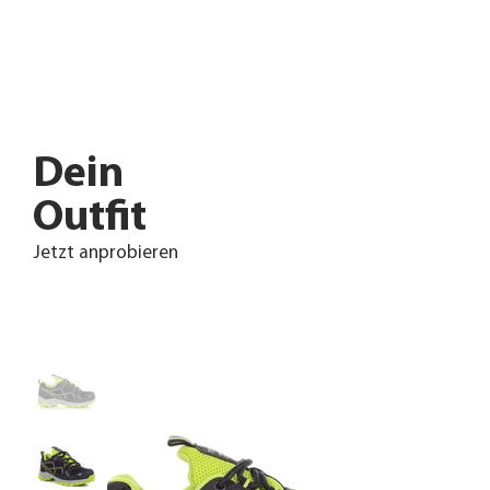
Dein
Outfit
Jetzt anprobieren